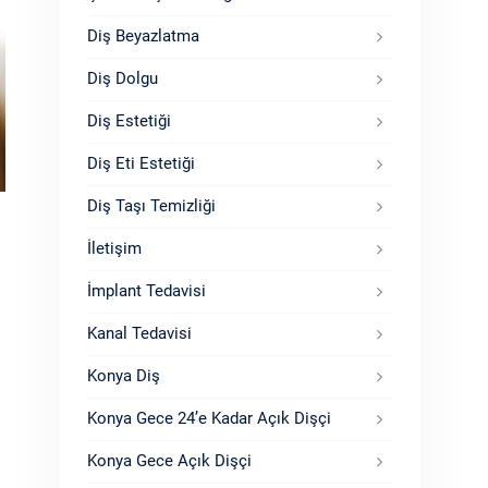
Diş Beyazlatma
Diş Dolgu
Diş Estetiği
Diş Eti Estetiği
Diş Taşı Temizliği
İletişim
İmplant Tedavisi
Kanal Tedavisi
Konya Diş
Konya Gece 24’e Kadar Açık Dişçi
Konya Gece Açık Dişçi