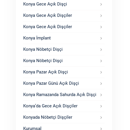
Konya Gece Açık Dişçi
Konya Gece Açık Dişçiler
Konya Gece Açık Dişçiler
Konya İmplant
Konya Nöbetçi Dişçi
Konya Nöbetçi Dişçi
Konya Pazar Açık Dişçi
Konya Pazar Günü Açık Dişçi
Konya Ramazanda Sahurda Açık Dişçi
Konya’da Gece Açık Dişçiler
Konyada Nöbetçi Dişçiler
Kurumsal