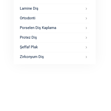
Lamine Diş
Ortodonti
Porselen Diş Kaplama
Protez Diş
Şeffaf Plak
Zirkonyum Diş