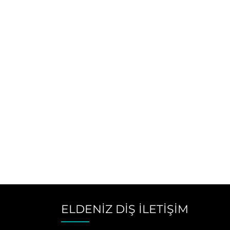
ELDENİZ DİŞ İLETİŞİM