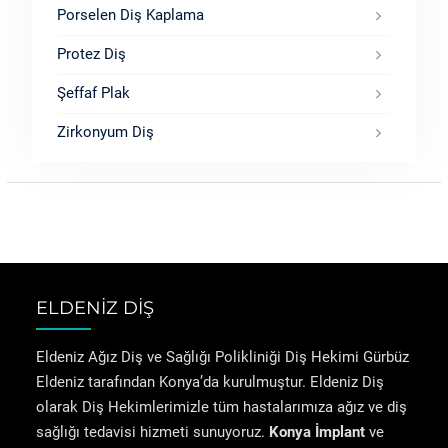
Porselen Diş Kaplama
Protez Diş
Şeffaf Plak
Zirkonyum Diş
ELDENİZ DİŞ
Eldeniz Ağız Diş ve Sağlığı Polikliniği Diş Hekimi Gürbüz
Eldeniz tarafından Konya’da kurulmuştur. Eldeniz Diş
olarak Diş Hekimlerimizle tüm hastalarımıza ağız ve diş
sağlığı tedavisi hizmeti sunuyoruz.
Konya İmplant
ve