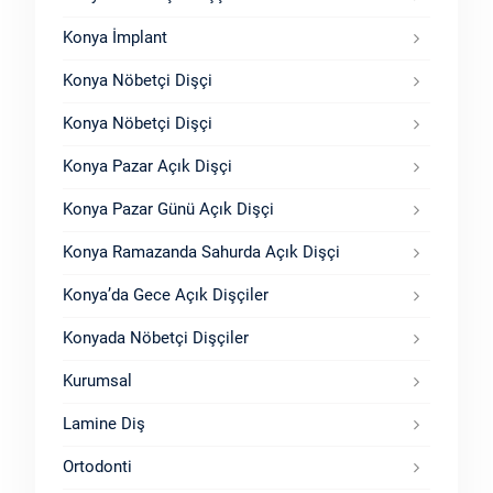
Konya İmplant
Konya Nöbetçi Dişçi
Konya Nöbetçi Dişçi
Konya Pazar Açık Dişçi
Konya Pazar Günü Açık Dişçi
Konya Ramazanda Sahurda Açık Dişçi
Konya’da Gece Açık Dişçiler
Konyada Nöbetçi Dişçiler
Kurumsal
Lamine Diş
Ortodonti