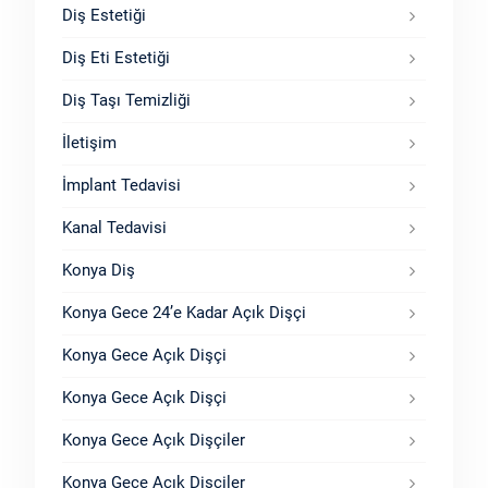
Diş Estetiği
Diş Eti Estetiği
Diş Taşı Temizliği
İletişim
İmplant Tedavisi
Kanal Tedavisi
Konya Diş
Konya Gece 24’e Kadar Açık Dişçi
Konya Gece Açık Dişçi
Konya Gece Açık Dişçi
Konya Gece Açık Dişçiler
Konya Gece Açık Dişçiler